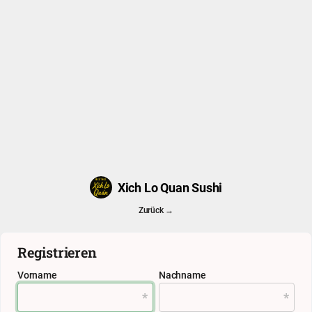
Xich Lo Quan Sushi
Zurück →
Registrieren
Vorname
Nachname